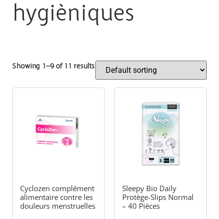
hygièniques
Showing 1–9 of 11 results
Cyclozen complément
Sleepy Bio Daily
alimentaire contre les
Protège-Slips Normal
douleurs menstruelles
– 40 Pièces