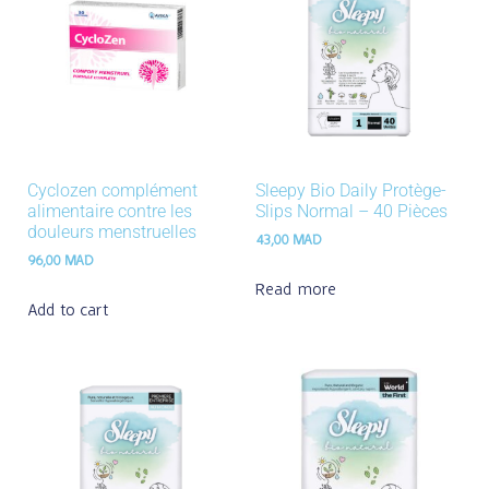
Cyclozen complément
Sleepy Bio Daily Protège-
alimentaire contre les
Slips Normal – 40 Pièces
douleurs menstruelles
43,00
MAD
96,00
MAD
Read more
Add to cart