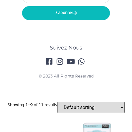
S'abonner
Suivez Nous
© 2023 All Rights Reserved
Showing 1–9 of 11 results