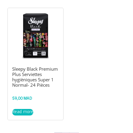
Sleepy Black Premium
Plus Serviettes
hygièniques Super 1
Normal- 24 Pièces
59,00
MAD
Read more