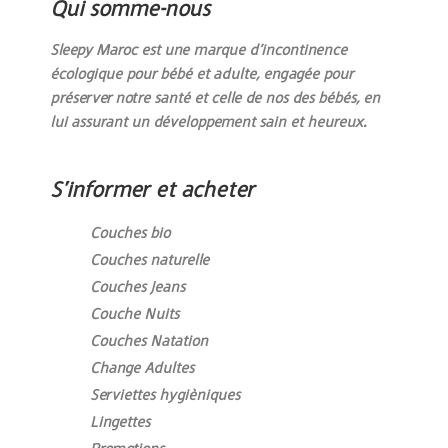
Qui somme-nous
Sleepy Maroc est une marque d’incontinence
écologique pour bébé et adulte, engagée pour
préserver notre santé et celle de nos des bébés, en
lui assurant un développement sain et heureux.
S’informer et acheter
Couches bio
Couches naturelle
Couches Jeans
Couche Nuits
Couches Natation
Change Adultes
Serviettes hygièniques
Lingettes