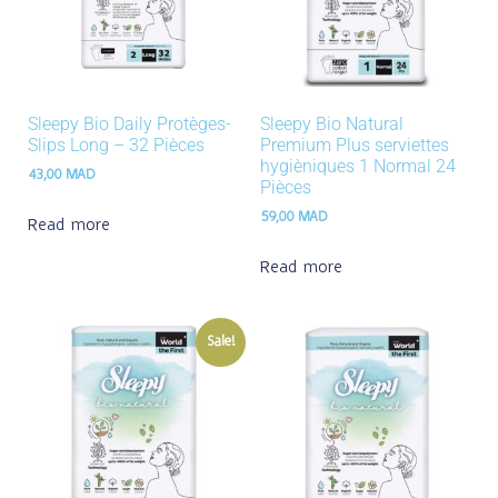
Sleepy Bio Daily Protèges-
Sleepy Bio Natural
Slips Long – 32 Pièces
Premium Plus serviettes
hygièniques 1 Normal 24
43,00
MAD
Pièces
59,00
MAD
Read more
Read more
Sale!