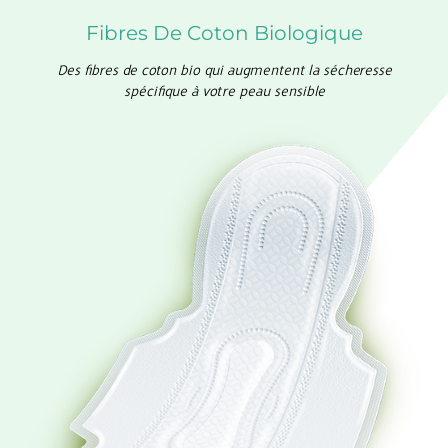
Fibres De Coton Biologique
Des fibres de coton bio qui augmentent la sécheresse
spécifique à votre peau sensible