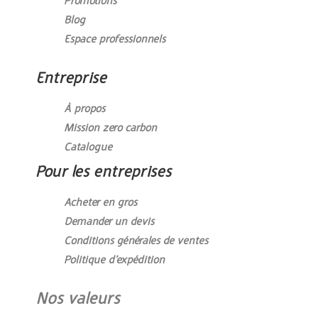
Promotions
Blog
Espace professionnels
Entreprise
À propos
Mission zero carbon
Catalogue
Pour les entreprises
Acheter en gros
Demander un devis
Conditions générales de ventes
Politique d’expédition
Nos valeurs