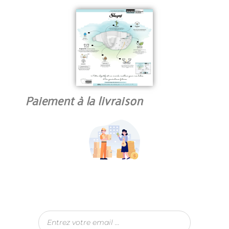
Paiement à la livraison