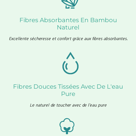
Fibres Absorbantes En Bambou
Naturel
Excellente sécheresse et confort grâce aux fibres absorbantes.
Fibres Douces Tissées Avec De L'eau
Pure
Le naturel de toucher avec de l'eau pure