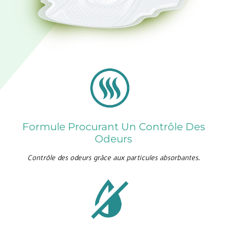
Formule Procurant Un Contrôle Des
Odeurs
Contrôle des odeurs grâce aux particules absorbantes.