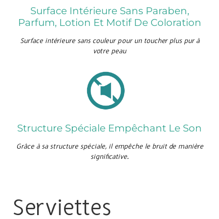
Surface Intérieure Sans Paraben,
Parfum, Lotion Et Motif De Coloration
Surface intérieure sans couleur pour un toucher plus pur à
votre peau
Structure Spéciale Empêchant Le Son
Grâce à sa structure spéciale, il empêche le bruit de manière
significative.
Serviettes