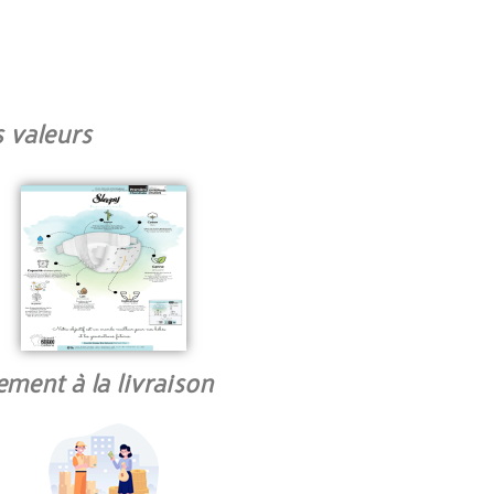
 valeurs
ement à la livraison