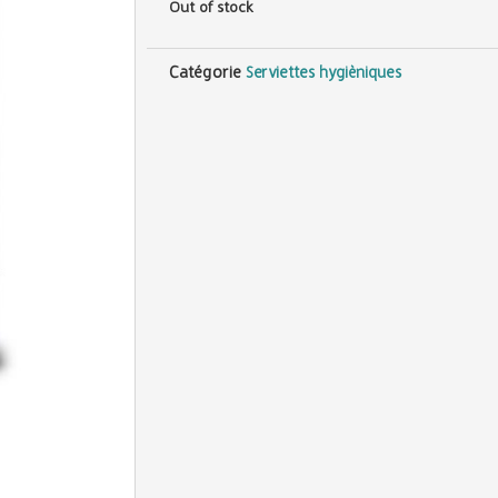
Out of stock
Catégorie
Serviettes hygièniques