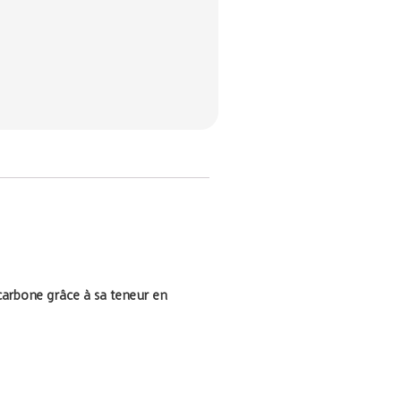
 carbone grâce à sa teneur en