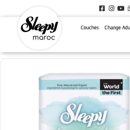
Couches
Change Adu