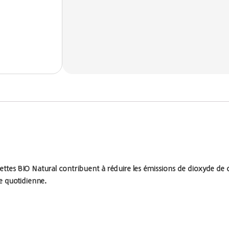
iettes BIO Natural contribuent à réduire les émissions de dioxyde de
e quotidienne.