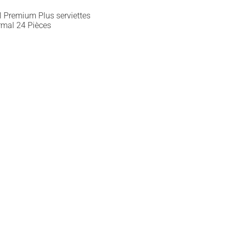
l Premium Plus serviettes
rmal 24 Pièces