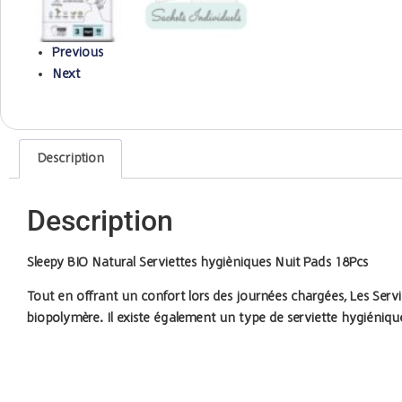
Previous
Next
Description
Description
Sleepy BIO Natural Serviettes hygièniques Nuit Pads 18Pcs
Tout en offrant un confort lors des journées chargées, Les Serv
biopolymère. Il existe également un type de serviette hygiéniqu