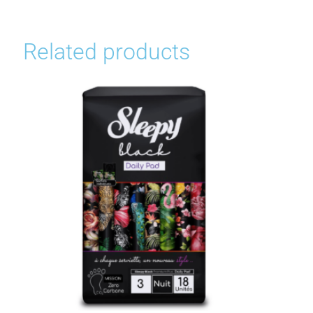
Related products