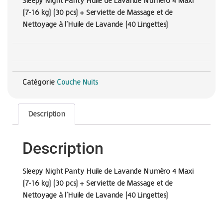
Sleepy Night Panty Huile de Lavande Numèro 4 Maxi
(7-16 kg) (30 pcs) + Serviette de Massage et de
Nettoyage à l’Huile de Lavande (40 Lingettes)
Catégorie
Couche Nuits
Description
Description
Sleepy Night Panty Huile de Lavande Numèro 4 Maxi
(7-16 kg) (30 pcs) + Serviette de Massage et de
Nettoyage à l’Huile de Lavande (40 Lingettes)