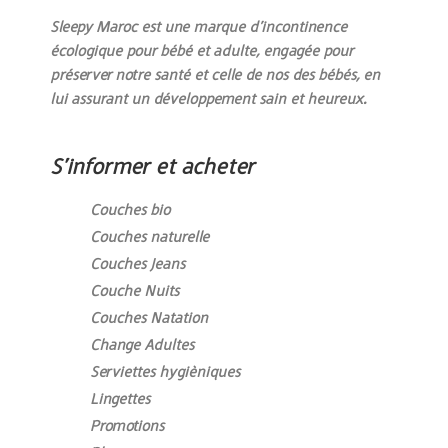
Sleepy Maroc est une marque d’incontinence
écologique pour bébé et adulte, engagée pour
préserver notre santé et celle de nos des bébés, en
lui assurant un développement sain et heureux.
S’informer et acheter
Couches bio
Couches naturelle
Couches Jeans
Couche Nuits
Couches Natation
Change Adultes
Serviettes hygièniques
Lingettes
Promotions