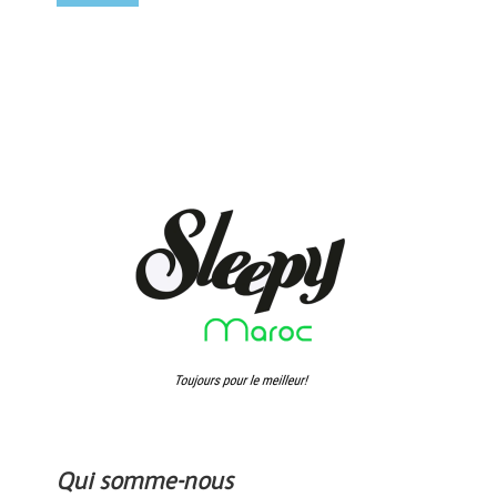
Qui somme-nous