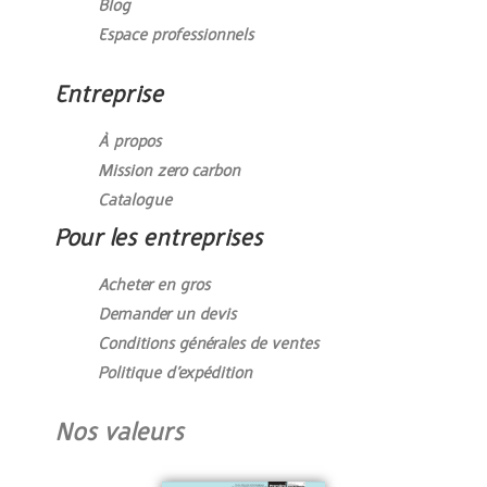
Blog
Espace professionnels
Entreprise
À propos
Mission zero carbon
Catalogue
Pour les entreprises
Acheter en gros
Demander un devis
Conditions générales de ventes
Politique d’expédition
Nos valeurs