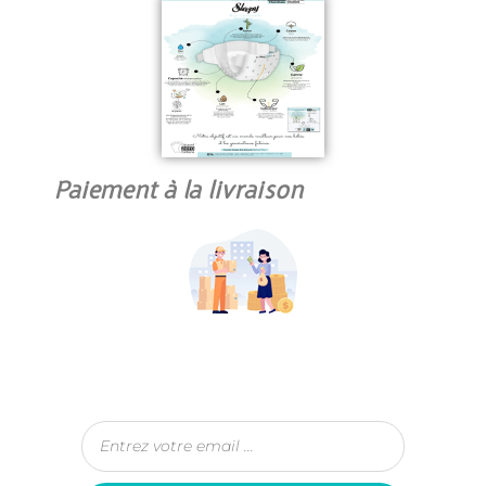
Paiement à la livraison