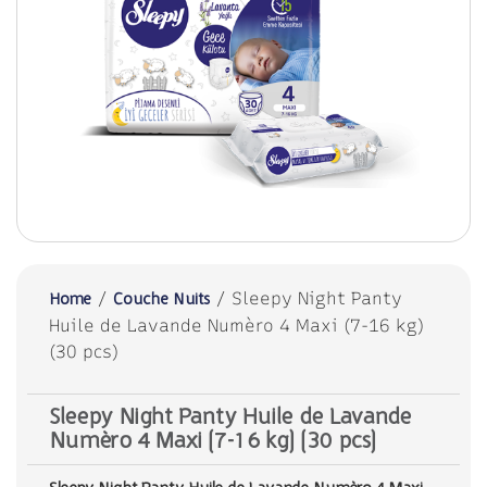
/
/ Sleepy Night Panty
Home
Couche Nuits
Huile de Lavande Numèro 4 Maxi (7-16 kg)
(30 pcs)
Sleepy Night Panty Huile de Lavande
Numèro 4 Maxi (7-16 kg) (30 pcs)