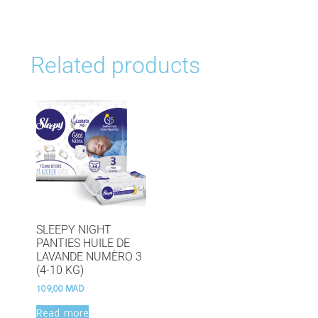
Related products
SLEEPY NIGHT
PANTIES HUILE DE
LAVANDE NUMÈRO 3
(4-10 KG)
109,00
MAD
Read more