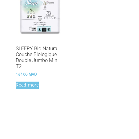
SLEEPY Bio Natural
Couche Biologique
Double Jumbo Mini
T2
187,00
MAD
Read more