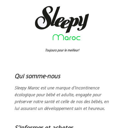
Qui somme-nous
Sleepy Maroc est une marque d’incontinence
écologique pour bébé et adulte, engagée pour
préserver notre santé et celle de nos des bébés, en
lui assurant un développement sain et heureux.