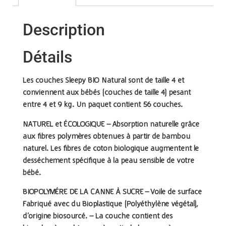
Description
Détails
Les couches Sleepy BIO Natural sont de taille 4 et
conviennent aux bébés (couches de taille 4) pesant
entre 4 et 9 kg. Un paquet contient 56 couches.
NATUREL et ÉCOLOGIQUE –
Absorption naturelle grâce
aux fibres polymères obtenues à partir de bambou
naturel. Les fibres de coton biologique augmentent le
desséchement spécifique à la peau sensible de votre
bébé.
BIOPOLYMÉRE DE LA CANNE À SUCRE –
Voile de surface
Fabriqué avec du Bioplastique (Polyéthylène végétal),
d’origine biosourcé. – La couche contient des