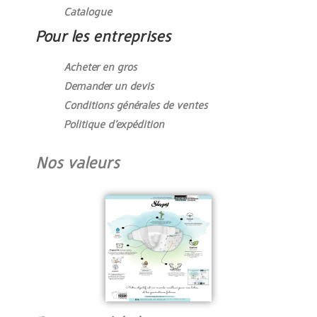
Catalogue
Pour les entreprises
Acheter en gros
Demander un devis
Conditions générales de ventes
Politique d’expédition
Nos valeurs