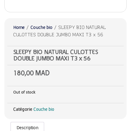
/
/ SLEEPY BIO NATURAL
Home
Couche bio
CULOTTES DOUBLE JUMBO MAXI T3 x 56
SLEEPY BIO NATURAL CULOTTES
DOUBLE JUMBO MAXI T3 x 56
180,00
MAD
Out of stock
Catégorie
Couche bio
Description