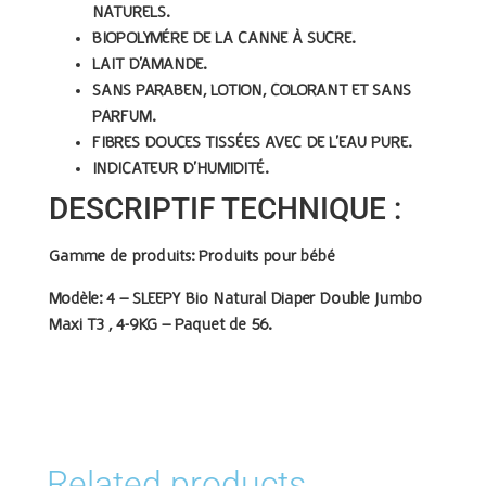
NATURELS.
BIOPOLYMÉRE DE LA CANNE À SUCRE.
LAIT D’AMANDE.
SANS PARABEN, LOTION, COLORANT ET SANS
PARFUM.
FIBRES DOUCES TISSÉES AVEC DE L’EAU PURE.
INDICATEUR D’HUMIDITÉ.
DESCRIPTIF TECHNIQUE :
Gamme de produits:
Produits pour bébé
Modèle: 4 –
SLEEPY Bio Natural Diaper Double Jumbo
Maxi T3 , 4-9KG – Paquet de 56.
Related products