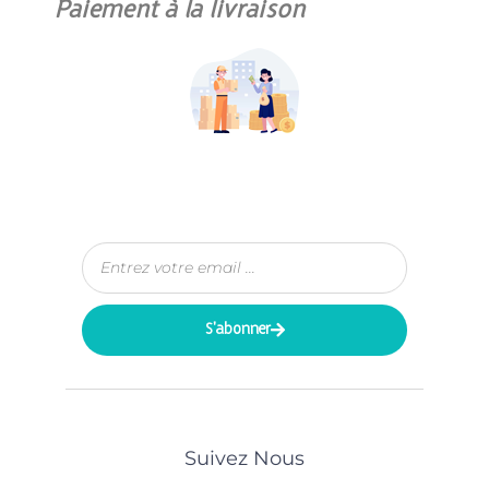
Paiement à la livraison
S'abonner
Suivez Nous