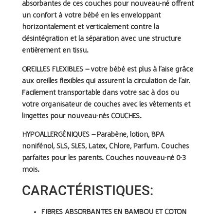
absorbantes de ces couches pour nouveau-né offrent
un confort à votre bébé en les enveloppant
horizontalement et verticalement contre la
désintégration et la séparation avec une structure
entièrement en tissu.
OREILLES FLEXIBLES –
votre bébé est plus à l’aise grâce
aux oreilles flexibles qui assurent la circulation de l’air.
Facilement transportable dans votre sac à dos ou
votre organisateur de couches avec les vêtements et
lingettes pour nouveau-nés COUCHES.
HYPOALLERGÉNIQUES –
Parabène, lotion, BPA
nonifénol, SLS, SLES, Latex, Chlore, Parfum. Couches
parfaites pour les parents. Couches nouveau-né 0-3
mois.
CARACTÉRISTIQUES:
FIBRES ABSORBANTES EN BAMBOU ET COTON