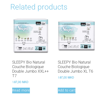
Related products
SLEEPY Bio Natural
SLEEPY Bio Natural
Couche Biologique
Couche Biologique
Double Jumbo XXL++
Double Jumbo XL T6
T7
187,00
MAD
187,00
MAD
Read more
Add to cart