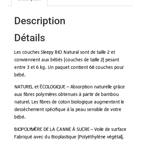
Description
Détails
Les couches Sleepy BIO Natural sont de taille 2 et
conviennent aux bébés (couches de taille 2) pesant
entre 3 et 6 kg. Un paquet contient 68 couches pour
bébé.
NATUREL et ÉCOLOGIQUE –
Absorption naturelle grâce
aux fibres polymères obtenues à partir de bambou
naturel. Les fibres de coton biologique augmentent le
desséchement spécifique à la peau sensible de votre
bébé.
BIOPOLYMÉRE DE LA CANNE À SUCRE –
Voile de surface
Fabriqué avec du Bioplastique (Polyéthylène végétal),