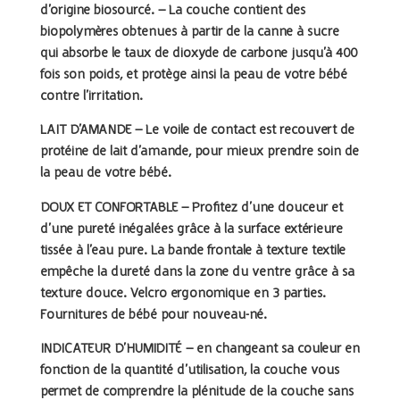
d’origine biosourcé. – La couche contient des
biopolymères obtenues à partir de la canne à sucre
qui absorbe le taux de dioxyde de carbone jusqu’à 400
fois son poids, et protège ainsi la peau de votre bébé
contre l’irritation.
LAIT D’AMANDE –
Le voile de contact est recouvert de
protéine de lait d’amande, pour mieux prendre soin de
la peau de votre bébé.
DOUX ET CONFORTABLE –
Profitez d’une douceur et
d’une pureté inégalées grâce à la surface extérieure
tissée à l’eau pure. La bande frontale à texture textile
empêche la dureté dans la zone du ventre grâce à sa
texture douce. Velcro ergonomique en 3 parties.
Fournitures de bébé pour nouveau-né.
INDICATEUR D’HUMIDITÉ –
en changeant sa couleur en
fonction de la quantité d’utilisation, la couche vous
permet de comprendre la plénitude de la couche sans