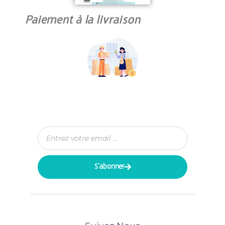
Paiement à la livraison
S'abonner