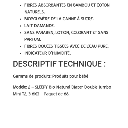
FIBRES ABSORBANTES EN BAMBOU ET COTON
NATURELS.
BIOPOLYMÉRE DE LA CANNE À SUCRE.
LAIT D’AMANDE.
SANS PARABEN, LOTION, COLORANT ET SANS
PARFUM.
FIBRES DOUCES TISSÉES AVEC DE L’EAU PURE.
INDICATEUR D’HUMIDITÉ.
DESCRIPTIF TECHNIQUE :
Gamme de produits:
Produits pour bébé
Modèle: 2 –
SLEEPY Bio Natural Diaper Double Jumbo
Mini T2, 3-6KG – Paquet de 68.