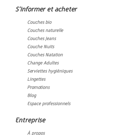
S’informer et acheter
Couches bio
Couches naturelle
Couches Jeans
Couche Nuits
Couches Natation
Change Adultes
Serviettes hygièniques
Lingettes
Promotions
Blog
Espace professionnels
Entreprise
À propos