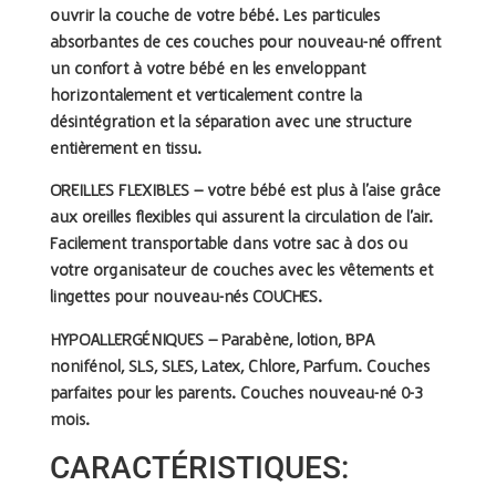
ouvrir la couche de votre bébé. Les particules
absorbantes de ces couches pour nouveau-né offrent
un confort à votre bébé en les enveloppant
horizontalement et verticalement contre la
désintégration et la séparation avec une structure
entièrement en tissu.
OREILLES FLEXIBLES –
votre bébé est plus à l’aise grâce
aux oreilles flexibles qui assurent la circulation de l’air.
Facilement transportable dans votre sac à dos ou
votre organisateur de couches avec les vêtements et
lingettes pour nouveau-nés COUCHES.
HYPOALLERGÉNIQUES –
Parabène, lotion, BPA
nonifénol, SLS, SLES, Latex, Chlore, Parfum. Couches
parfaites pour les parents. Couches nouveau-né 0-3
mois.
CARACTÉRISTIQUES: