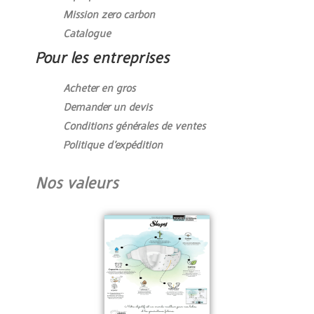
Mission zero carbon
Catalogue
Pour les entreprises
Acheter en gros
Demander un devis
Conditions générales de ventes
Politique d’expédition
Nos valeurs