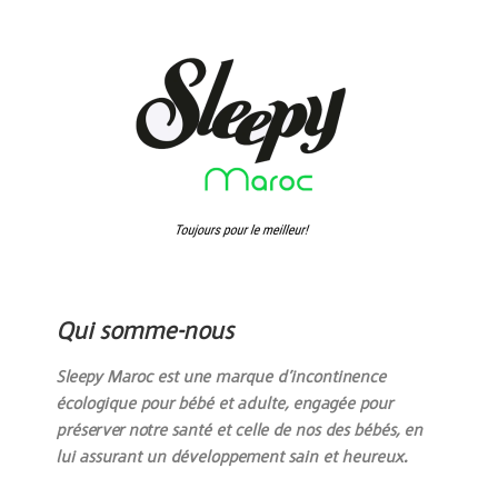
Qui somme-nous
Sleepy Maroc est une marque d’incontinence
écologique pour bébé et adulte, engagée pour
préserver notre santé et celle de nos des bébés, en
lui assurant un développement sain et heureux.