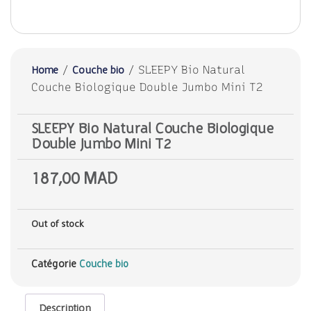
/
/ SLEEPY Bio Natural
Home
Couche bio
Couche Biologique Double Jumbo Mini T2
SLEEPY Bio Natural Couche Biologique
Double Jumbo Mini T2
187,00
MAD
Out of stock
Catégorie
Couche bio
Description