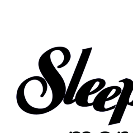
Aller
au
contenu