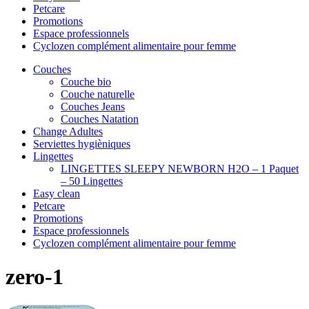
Petcare
Promotions
Espace professionnels
Cyclozen complément alimentaire pour femme
Menu
Couches
Couche bio
Couche naturelle
Couches Jeans
Couches Natation
Change Adultes
Serviettes hygièniques
Lingettes
LINGETTES SLEEPY NEWBORN H2O – 1 Paquet
– 50 Lingettes
Easy clean
Petcare
Promotions
Espace professionnels
Cyclozen complément alimentaire pour femme
zero-1