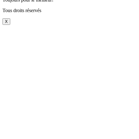
Tous droits réservés
X