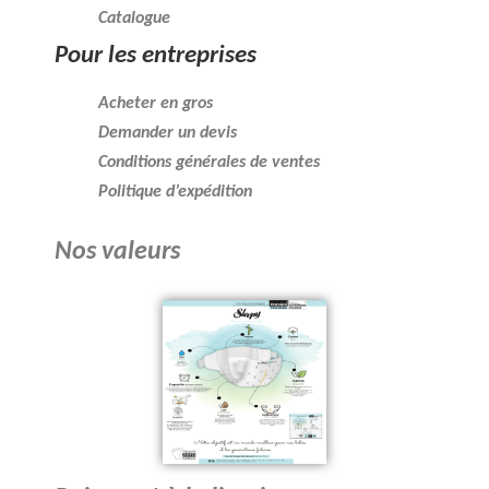
Catalogue
Pour les entreprises
Acheter en gros
Demander un devis
Conditions générales de ventes
Politique d’expédition
Nos valeurs