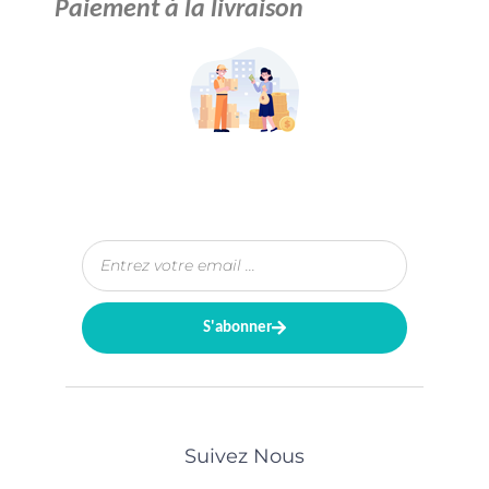
Paiement à la livraison
S'abonner
Suivez Nous