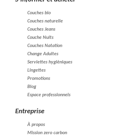
Couches bio
Couches naturelle
Couches Jeans
Couche Nuits
Couches Natation
Change Adultes
Serviettes hygièniques
Lingettes
Promotions
Blog
Espace professionnels
Entreprise
À propos
Mission zero carbon