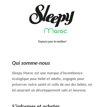
Qui somme-nous
Sleepy Maroc est une marque d’incontinence
écologique pour bébé et adulte, engagée pour
préserver notre santé et celle de nos des bébés, en
lui assurant un développement sain et heureux.
S’informer et acheter