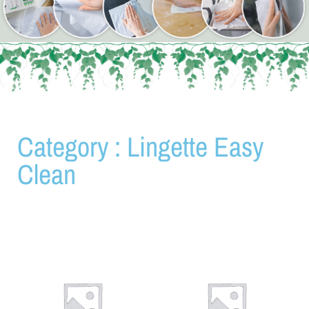
Category : Lingette Easy
Clean