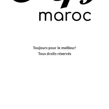
Toujours pour le meilleur!
Tous droits réservés