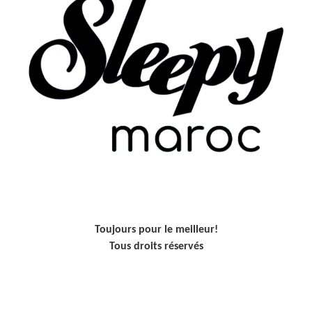
Toujours pour le meilleur!
Tous droits réservés