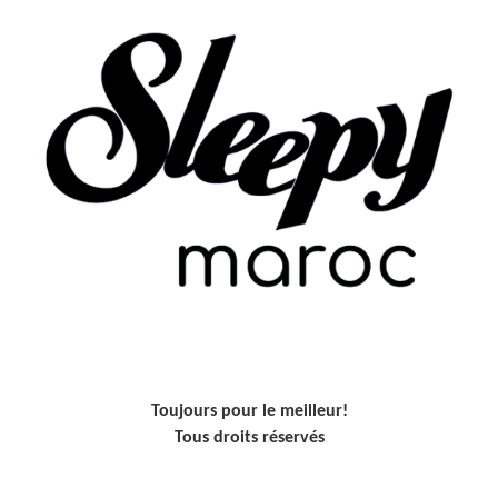
Toujours pour le meilleur!
Tous droits réservés